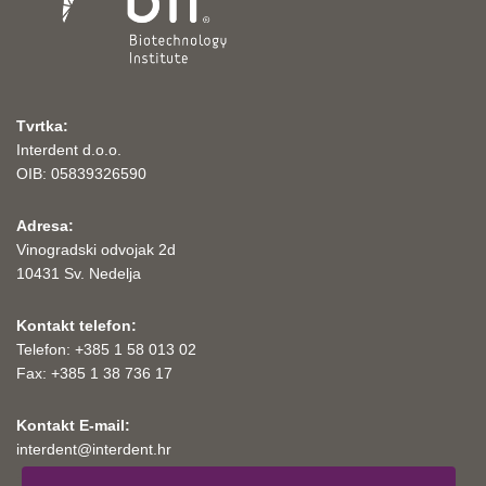
Tvrtka:
Interdent d.o.o.
OIB: 05839326590
Adresa:
Vinogradski odvojak 2d
10431 Sv. Nedelja
Kontakt telefon:
Telefon: +385 1 58 013 02
Fax: +385 1 38 736 17
Kontakt E-mail:
interdent@interdent.hr
.