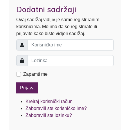
Dodatni sadržaji
Ovaj sadržaj vidljiv je samo registriranim
korisnicima. Molimo da se registrirate ili
prijavite kako biste vidjeli sadržaj.
Zapamti me
Prijava
Kreiraj korisnički račun
Zaboravili ste korisničko ime?
Zaboravili ste lozinku?